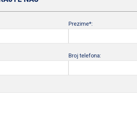
Prezime*:
Broj telefona: