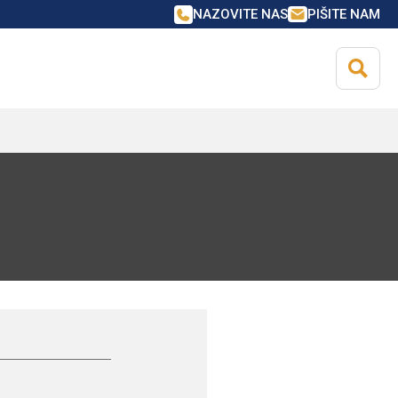
NAZOVITE NAS
PIŠITE NAM