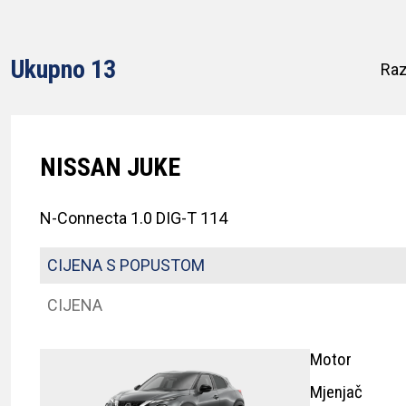
Ukupno 13
Raz
NISSAN JUKE
N-Connecta 1.0 DIG-T 114
CIJENA S POPUSTOM
CIJENA
Motor
Mjenjač