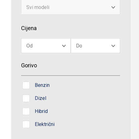
Cijena
Gorivo
Benzin
Dizel
Hibrid
Električni