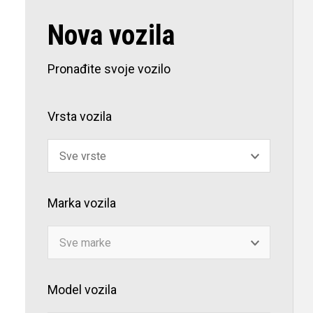
Nova vozila
Pronađite svoje vozilo
Vrsta vozila
Marka vozila
Model vozila