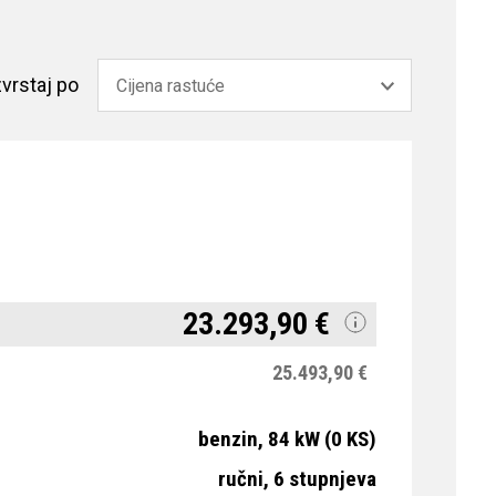
vrstaj po
23.293,90 €
25.493,90 €
benzin, 84 kW (0 KS)
ručni, 6 stupnjeva