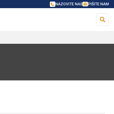
NAZOVITE NAS
PIŠITE NAM